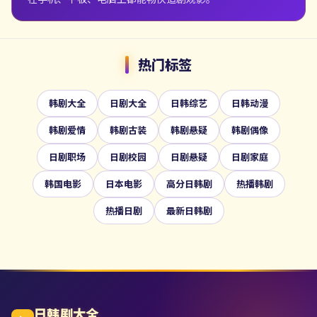
热门标签
韩剧大全
日剧大全
日韩综艺
日韩动漫
韩剧爱情
韩剧古装
韩剧悬疑
韩剧偶像
日剧职场
日剧校园
日剧悬疑
日剧家庭
韩国电影
日本电影
高分日韩剧
热播韩剧
热播日剧
最新日韩剧
日韩剧大全